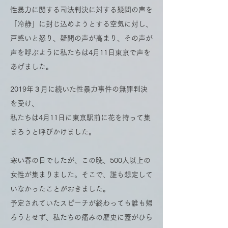
性暴力に関する司法判決に対する疑問の声を
「冷静」に封じ込めようとする空気に対し、
戸惑いと怒り、疑問の声が高まり、その声が
声を呼ぶように私たちは4月11日東京で声を
あげました。
2019年３月に続いた性暴力事件の無罪判決
を受け、
私たちは4月11日に東京駅前に花を持って集
まろうと呼びかけました。
寒い春の日でしたが、この晩、500人以上の
女性が集まりました。そこで、誰も想定して
いなかったことがおきました。
予定されていたスピーチが終わっても誰も帰
ろうとせず、私たちの痛みの歴史に蓋がひら