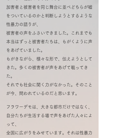
加害者と被害者を同じ舞台に並べどちらが嘘
をついているのかと判断しようとするような
性暴力の語りが、
被害者の声をふさいできました。これまでも
本当はずっと被害者たちは、もがくように声
をあげていました。
もがきながら、様々な形で、伝えようとして
きた。多くの被害者が声をあげて戦ってき
た。
それでも社会に聞く力がなかった。そのこと
が今、問われているのだと思います。
フラワーデモは、大きな都市だけではなく、
自分たちが生活する場で声をあげた人々によ
って、
全国に広がりをみせています。それは性暴力