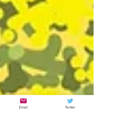
Email
Twitter